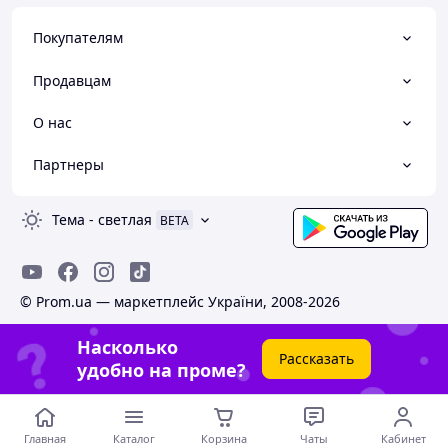
Покупателям
Продавцам
О нас
Партнеры
Тема
-
светлая
BETA
© Prom.ua — маркетплейс України, 2008-2026
Насколько
Рассказать
удобно на проме?
Главная
Каталог
Корзина
Чаты
Кабинет