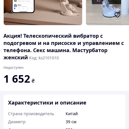
Акция! Телескопический вибратор с
подогревом и на присоске и управлением с
телефона. Секс машина. Мастурбатор
женский
Код: kз2101010
Недоступен
1 652
₴
Характеристики и описание
Страна производитель
Китай
Диаметр
39 см