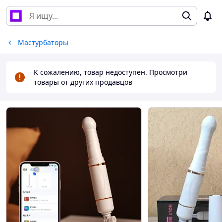
Мастурбаторы
К сожалению, товар недоступен. Просмотри
товары от других продавцов