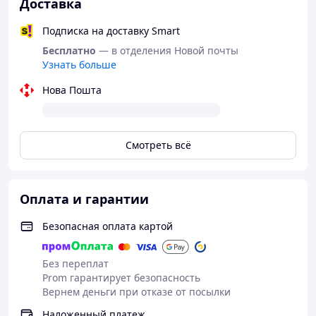
Доставка
Подписка на доставку Smart
Бесплатно
— в отделения Новой почты
Узнать больше
Нова Пошта
Смотреть всё
Оплата и гарантии
Безопасная оплата картой
Без переплат
Prom гарантирует безопасность
Вернем деньги при отказе от посылки
Наложенный платеж