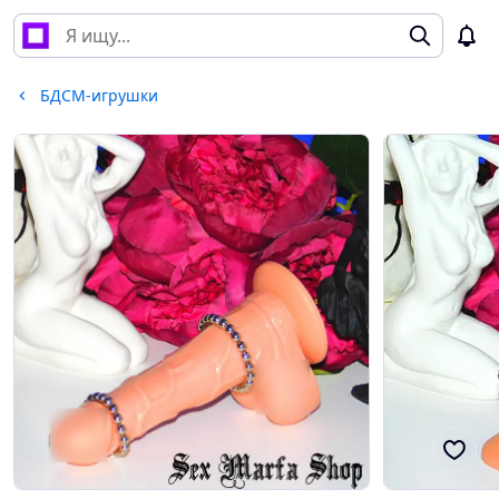
БДСМ-игрушки