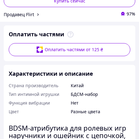
Купить сейчас
97%
Продавец Flirt
Оплатить частями
Оплатить частями от 125 ₴
Характеристики и описание
Страна производитель
Китай
Тип интимной игрушки
БДСМ-набор
Функция вибрации
Нет
Цвет
Разные цвета
BDSM-атрибутика для ролевых игр
наручники и ошейник с цепочкой,