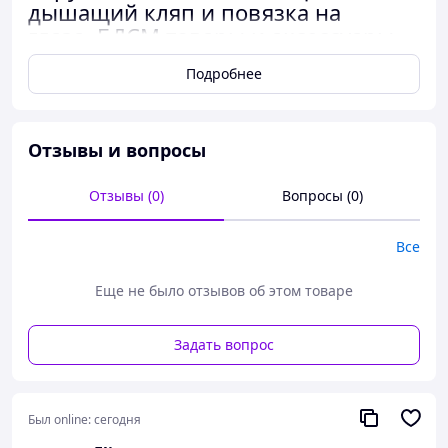
дышащий кляп и повязка на
глаза, БДСМ товары и аксессуары
Подробнее
Отзывы и вопросы
Отзывы (0)
Вопросы (0)
Все
Еще не было отзывов об этом товаре
Задать вопрос
Был online:
сегодня