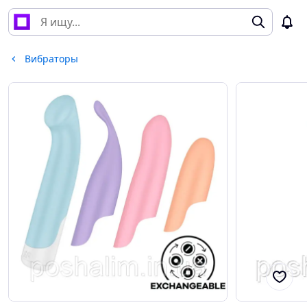
Вибраторы