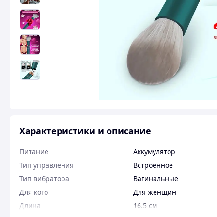
Характеристики и описание
Питание
Аккумулятор
Тип управления
Встроенное
Тип вибратора
Вагинальные
Для кого
Для женщин
Длина
16.5 см