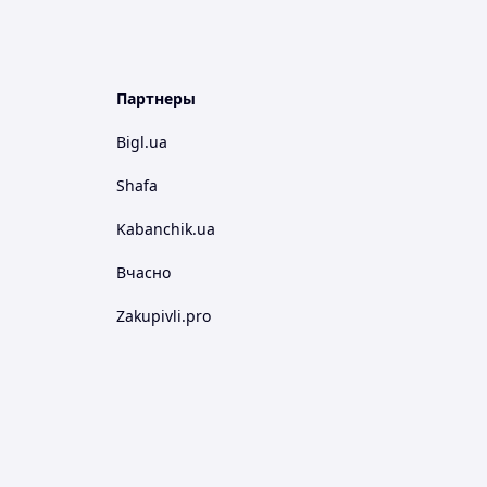
Партнеры
Bigl.ua
Shafa
Kabanchik.ua
Вчасно
Zakupivli.pro