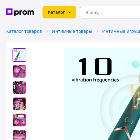
Каталог
Каталог товаров
Интимные товары
Интимные игруш