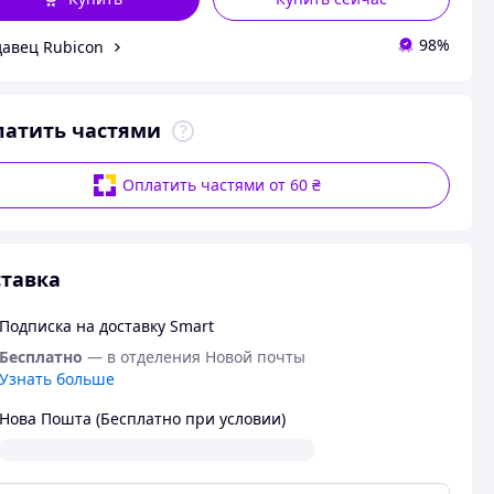
98%
авец Rubicon
латить частями
Оплатить частями от 60 ₴
тавка
Подписка на доставку Smart
Бесплатно
— в отделения Новой почты
Узнать больше
Нова Пошта (Бесплатно при условии)