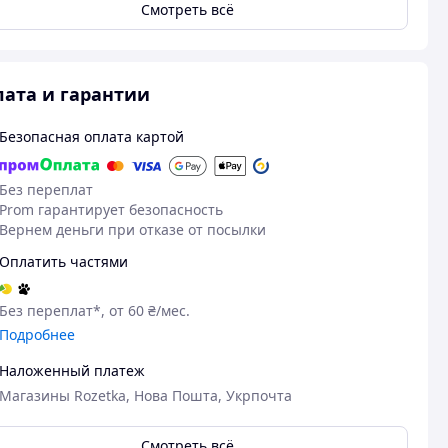
Смотреть всё
ата и гарантии
Безопасная оплата картой
Без переплат
Prom гарантирует безопасность
Вернем деньги при отказе от посылки
Оплатить частями
Без переплат*, от 60 ₴/мес.
Подробнее
Наложенный платеж
Магазины Rozetka, Нова Пошта, Укрпочта
Смотреть всё