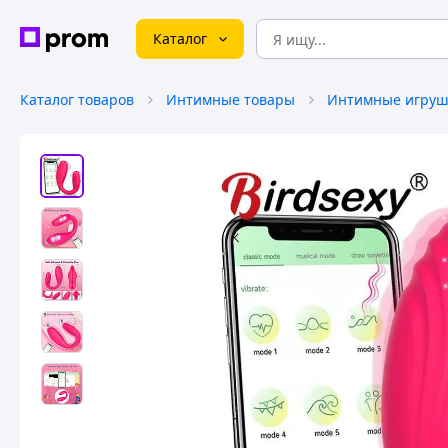
Каталог
Каталог товаров
Интимные товары
Интимные игруш