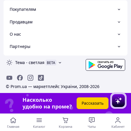
Покупателям
Продавцам
О нас
Партнеры
Тема
-
светлая
BETA
© Prom.ua — маркетплейс України, 2008-2026
Насколько
Рассказать
удобно на проме?
Главная
Каталог
Корзина
Чаты
Кабинет