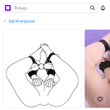
БДСМ-игрушки