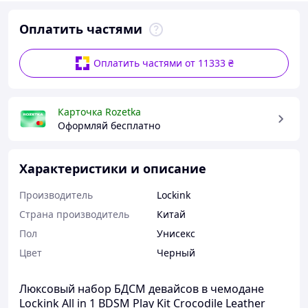
Оплатить частями
Оплатить частями от 11333 ₴
Карточка Rozetka
Оформляй бесплатно
Характеристики и описание
Производитель
Lockink
Страна производитель
Китай
Пол
Унисекс
Цвет
Черный
Люксовый набор БДСМ девайсов в чемодане
Lockink All in 1 BDSM Play Kit Crocodile Leather