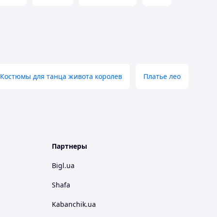
Костюмы для танца живота королев
Платье лео
Партнеры
Bigl.ua
Shafa
Kabanchik.ua