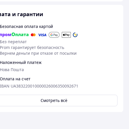
ата и гарантии
Безопасная оплата картой
Без переплат
Prom гарантирует безопасность
Вернем деньги при отказе от посылки
Наложенный платеж
Нова Пошта
Оплата на счет
IBAN UA383220010000026006350092671
Смотреть всё