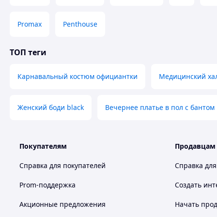
Promax
Penthouse
ТОП теги
Карнавальный костюм официантки
Медицинский хал
Женский боди black
Вечернее платье в пол с бантом
Покупателям
Продавцам
Справка для покупателей
Справка для
Prom-поддержка
Создать инт
Акционные предложения
Начать прод