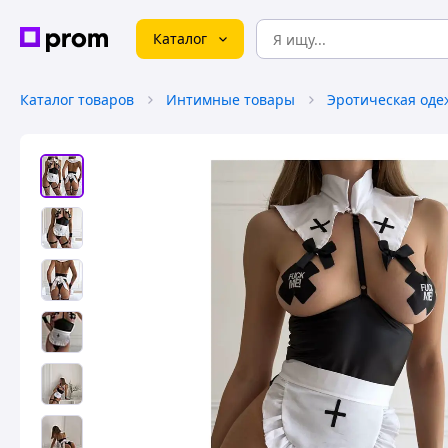
Каталог
Каталог товаров
Интимные товары
Эротическая оде