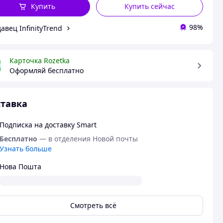
Купить
Купить сейчас
98%
авец InfinityTrend
Карточка Rozetka
Оформляй бесплатно
тавка
Подписка на доставку Smart
Бесплатно
— в отделения Новой почты
Узнать больше
Нова Пошта
Смотреть всё