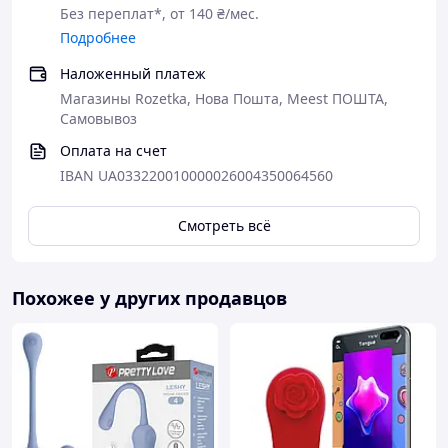
Без переплат*, от 140 ₴/мес.
Подробнее
Наложенный платеж
Магазины Rozetka, Нова Пошта, Meest ПОШТА,
Самовывоз
Оплата на счет
IBAN UA033220010000026004350064560
Смотреть всё
Похожее у других продавцов