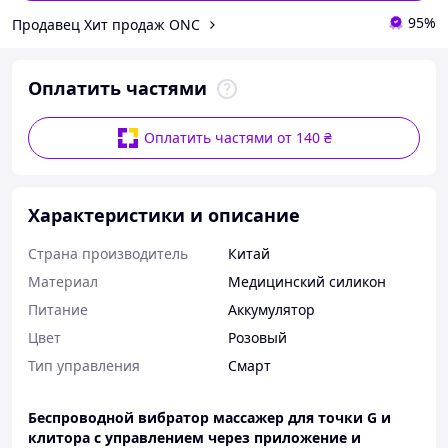
95%
Продавец Хит продаж ONC
Оплатить частями
Оплатить частями от 140 ₴
Характеристики и описание
Страна производитель
Китай
Материал
Медицинский силикон
Питание
Аккумулятор
Цвет
Розовый
Тип управления
Смарт
Беспроводной вибратор массажер для точки G и
клитора с управлением через приложение и