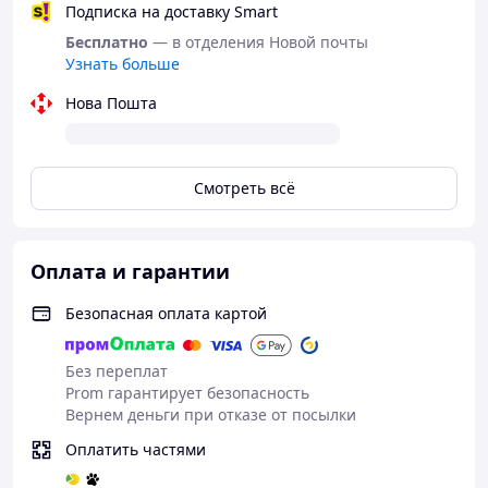
Подписка на доставку Smart
Бесплатно
— в отделения Новой почты
Узнать больше
Нова Пошта
Смотреть всё
Оплата и гарантии
Безопасная оплата картой
Без переплат
Prom гарантирует безопасность
Вернем деньги при отказе от посылки
Оплатить частями