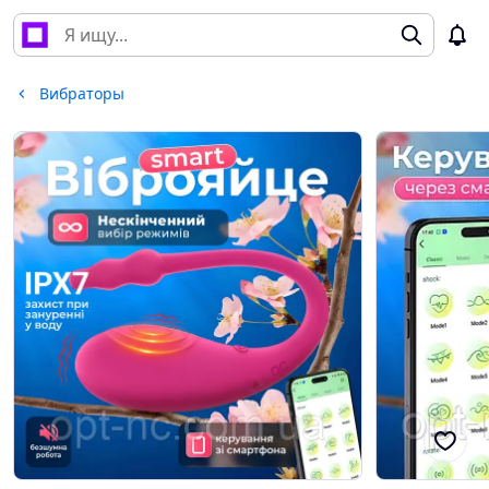
Вибраторы