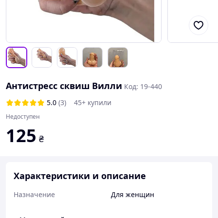
Антистресс сквиш Вилли
Код: 19-440
5.0
(3)
45+ купили
Недоступен
125
₴
Характеристики и описание
Назначение
Для женщин