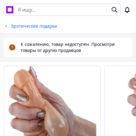
Эротические подарки
К сожалению, товар недоступен. Просмотри
товары от других продавцов