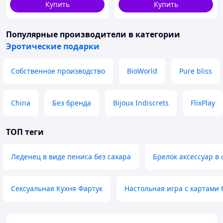
Купить
Купить
Украине
Популярные производители
в категории
Эротические подарки
Собственное производство
BioWorld
Pure bliss
China
Без бренда
Bijoux Indiscrets
FlixPlay
ТОП теги
Леденец в виде пениса без сахара
Брелок аксессуар в
Сексуальная Кухня Фартук
Настольная игра с картами