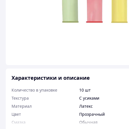
Характеристики и описание
Количество в упаковке
10 шт
Текстура
С усиками
Материал
Латекс
Цвет
Прозрачный
Смазка
Обычная