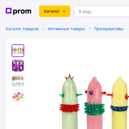
Каталог
Каталог товаров
Интимные товары
Презервативы