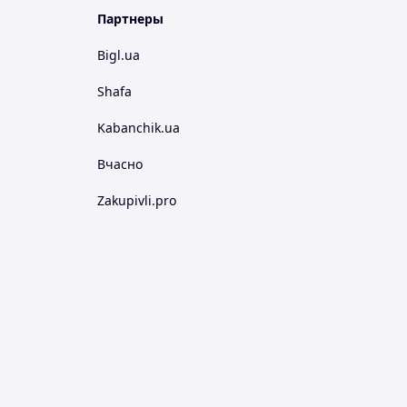
Партнеры
Bigl.ua
Shafa
Kabanchik.ua
Вчасно
Zakupivli.pro