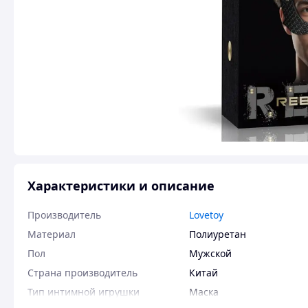
Характеристики и описание
Производитель
Lovetoy
Материал
Полиуретан
Пол
Мужской
Страна производитель
Китай
Тип интимной игрушки
Маска