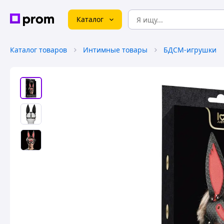
Каталог
Каталог товаров
Интимные товары
БДСМ-игрушки