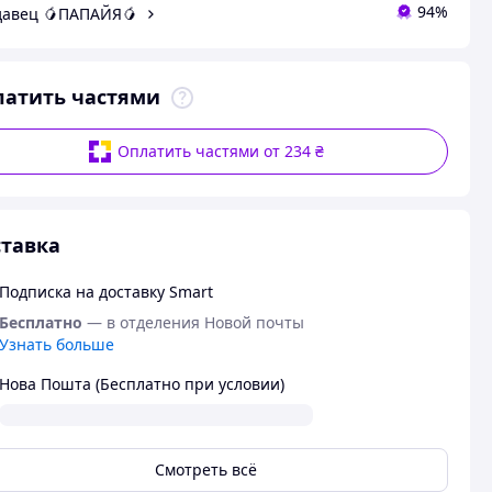
94%
авец 🥭ПАПАЙЯ🥭
латить частями
Оплатить частями от 234 ₴
тавка
Подписка на доставку Smart
Бесплатно
— в отделения Новой почты
Узнать больше
Нова Пошта (Бесплатно при условии)
Смотреть всё