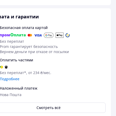
ата и гарантии
Безопасная оплата картой
Без переплат
Prom гарантирует безопасность
Вернем деньги при отказе от посылки
Оплатить частями
Без переплат*, от 234 ₴/мес.
Подробнее
Наложенный платеж
Нова Пошта
Смотреть всё