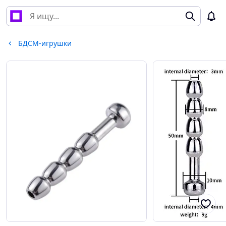
БДСМ-игрушки