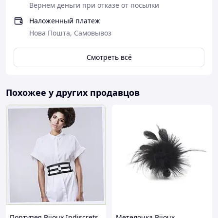
Вернем деньги при отказе от посылки
Наложенный платеж
Нова Пошта, Самовывоз
Смотреть всё
Похожее у других продавцов
Портупея Bijoux Indiscrets
Метелочка Bijoux