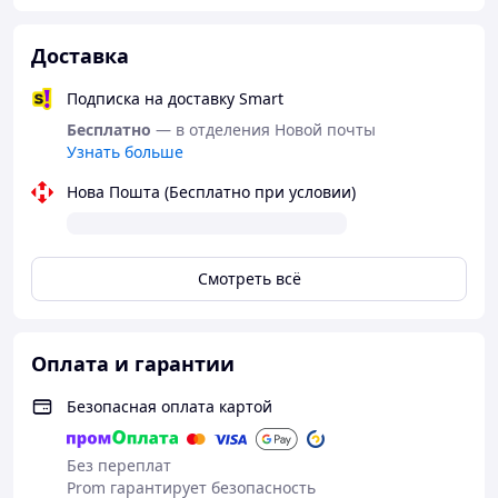
Доставка
Подписка на доставку Smart
Бесплатно
— в отделения Новой почты
Узнать больше
Нова Пошта (Бесплатно при условии)
Смотреть всё
Оплата и гарантии
Безопасная оплата картой
Без переплат
Prom гарантирует безопасность