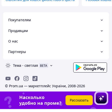
Покупателям
Продавцам
О нас
Партнеры
Тема
-
светлая
BETA
© Prom.ua — маркетплейс України, 2008-2026
Насколько
Рассказать
удобно на проме?