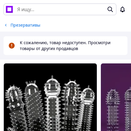
Презервативы
К сожалению, товар недоступен. Просмотри
товары от других продавцов