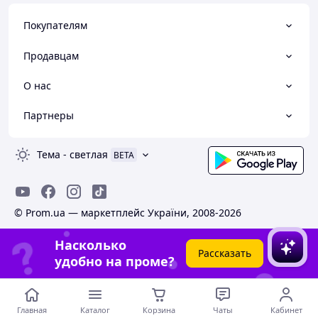
Покупателям
Продавцам
О нас
Партнеры
Тема
-
светлая
BETA
© Prom.ua — маркетплейс України, 2008-2026
Насколько
Рассказать
удобно на проме?
Главная
Каталог
Корзина
Чаты
Кабинет