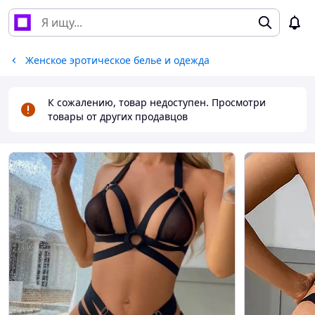
Женское эротическое белье и одежда
К сожалению, товар недоступен. Просмотри
товары от других продавцов