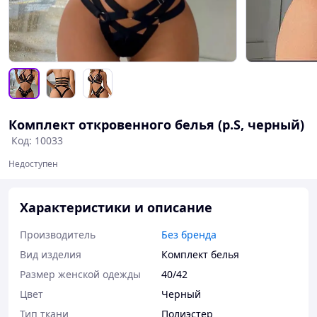
Комплект откровенного белья (р.S, черный)
Код: 10033
Недоступен
Характеристики и описание
Производитель
Без бренда
Вид изделия
Комплект белья
Размер женской одежды
40/42
Цвет
Черный
Тип ткани
Полиэстер