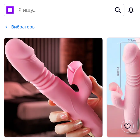
Вибраторы