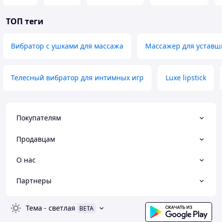
ТОП теги
Вибратор с ушками для массажа
Массажер для уставш
Телесный вибратор для интимных игр
Luxe lipstick
Покупателям
Продавцам
О нас
Партнеры
Тема
-
светлая
BETA