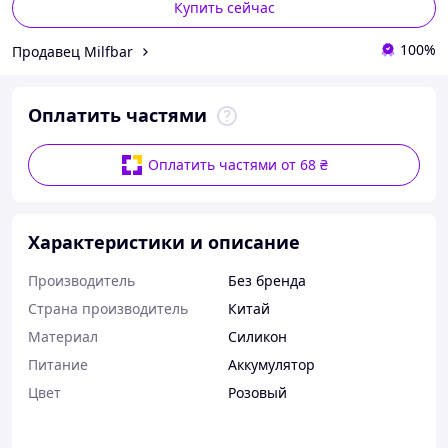
Купить сейчас
100%
Продавец Milfbar
Оплатить частями
Оплатить частями от 68 ₴
Характеристики и описание
Производитель
Без бренда
Страна производитель
Китай
Материал
Силикон
Питание
Аккумулятор
Цвет
Розовый