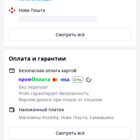
Нова Пошта
Смотреть всё
Оплата и гарантии
Безопасная оплата картой
Без переплат
Prom гарантирует безопасность
Вернем деньги при отказе от посылки
Наложенный платеж
Магазины Rozetka, Нова Пошта, Самовывоз
Смотреть всё