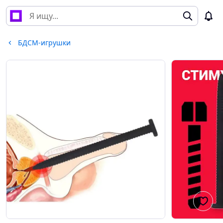
БДСМ-игрушки