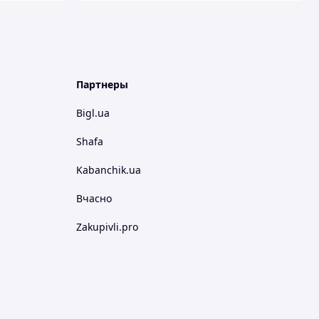
Партнеры
Bigl.ua
Shafa
Kabanchik.ua
Вчасно
Zakupivli.pro