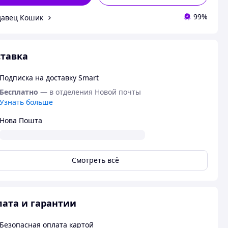
99%
давец Кошик
тавка
Подписка на доставку Smart
Бесплатно
— в отделения Новой почты
Узнать больше
Нова Пошта
Смотреть всё
ата и гарантии
Безопасная оплата картой