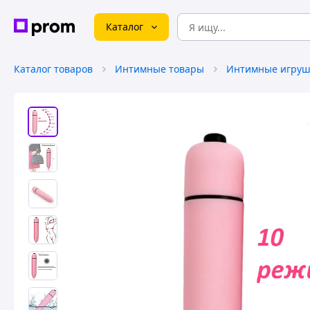
Каталог
Каталог товаров
Интимные товары
Интимные игруш