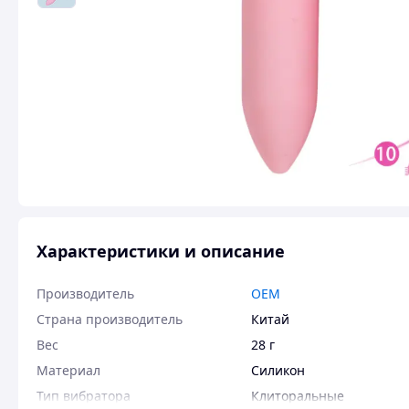
Характеристики и описание
Производитель
OEM
Страна производитель
Китай
Вес
28 г
Материал
Силикон
Тип вибратора
Клиторальные