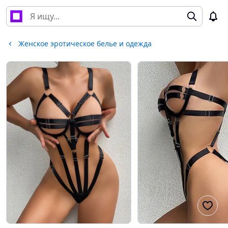
Женское эротическое белье и одежда