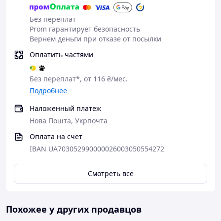
Без переплат
Prom гарантирует безопасность
Вернем деньги при отказе от посылки
Оплатить частями
Без переплат*, от 116 ₴/мес.
Подробнее
Наложенный платеж
Нова Пошта, Укрпочта
Оплата на счет
IBAN UA703052990000026003050554272
Смотреть всё
Похожее у других продавцов