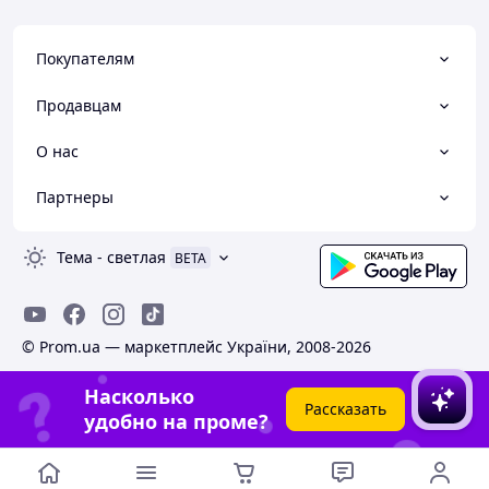
Покупателям
Продавцам
О нас
Партнеры
Тема
-
светлая
BETA
© Prom.ua — маркетплейс України, 2008-2026
Насколько
Рассказать
удобно на проме?