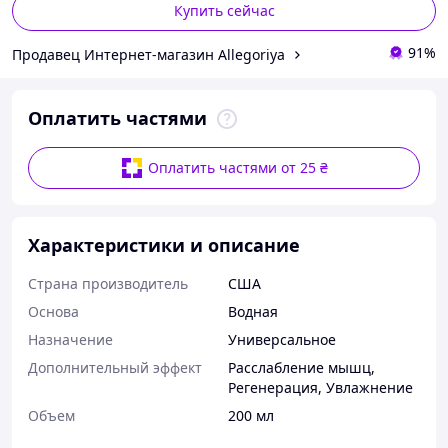
Купить сейчас
91%
Продавец Интернет-магазин Allegoriya
Оплатить частями
Оплатить частями от 25 ₴
Характеристики и описание
Страна производитель
США
Основа
Водная
Назначение
Универсальное
Дополнительный эффект
Расслабление мышц
,
Регенерация
,
Увлажнение
Объем
200 мл