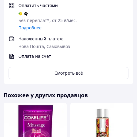
Оплатить частями
Без переплат*, от 25 ₴/мес.
Подробнее
Наложенный платеж
Нова Пошта, Самовывоз
Оплата на счет
Смотреть всё
Похожее у других продавцов