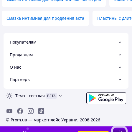
Смазка интимная для продления акта
Пластины с длит
Покупателям
Продавцам
О нас
Партнеры
Тема
-
светлая
BETA
© Prom.ua — маркетплейс України, 2008-2026