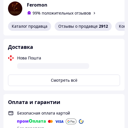
Feromon
99% положительных отзывов
Каталог продавца
Отзывы о продавце
2912
Кон
Доставка
Нова Пошта
Смотреть всё
Оплата и гарантии
Безопасная оплата картой