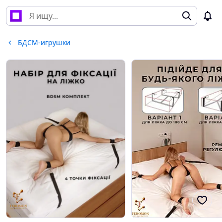
БДСМ-игрушки