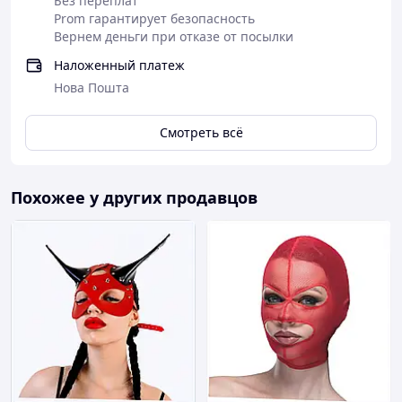
Без переплат
Prom гарантирует безопасность
Вернем деньги при отказе от посылки
Наложенный платеж
Нова Пошта
Смотреть всё
Похожее у других продавцов