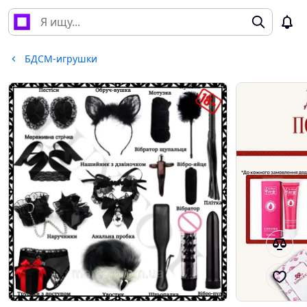
БДСМ-игрушки