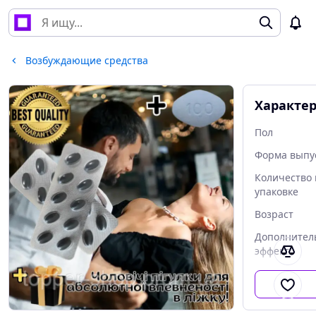
Возбуждающие средства
Характе
Пол
Форма выпу
Количество 
упаковке
Возраст
Дополнител
эффект