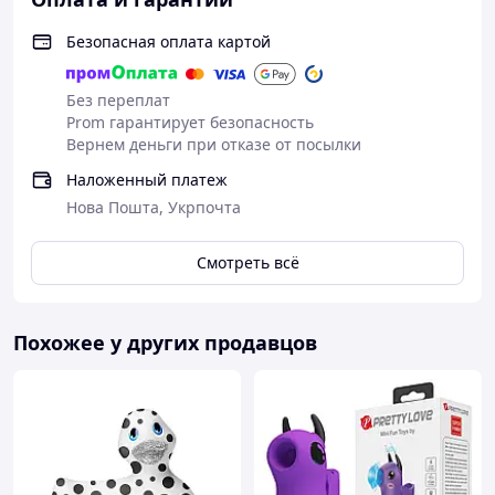
Безопасная оплата картой
Без переплат
Prom гарантирует безопасность
Вернем деньги при отказе от посылки
Наложенный платеж
Нова Пошта, Укрпочта
Смотреть всё
Похожее у других продавцов