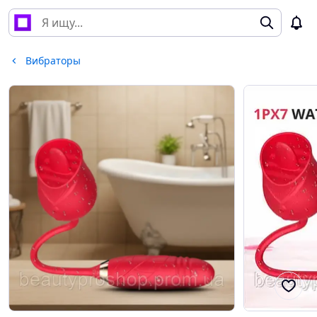
Вибраторы