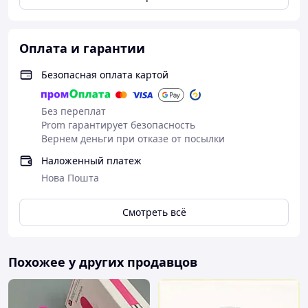
Оплата и гарантии
Подборка товаров:
Безопасная оплата картой
Попробовать ролевые игры
Разнообразить жизнь парам
Без переплат
Хочу поиметь мужчину
Prom гарантирует безопасность
Вернем деньги при отказе от посылки
Наложенный платеж
Нова Пошта
Смотреть всё
Похожее у других продавцов