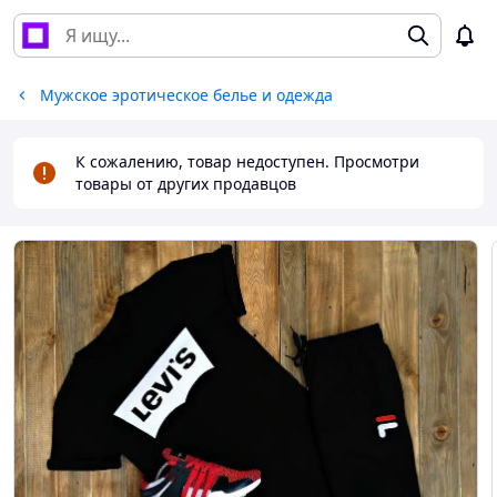
Мужское эротическое белье и одежда
К сожалению, товар недоступен. Просмотри
товары от других продавцов