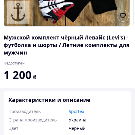
Мужской комплект чёрный Левайс (Levi's) -
футболка и шорты / Летние комплекты для
мужчин
Недоступен
1 200
₴
Характеристики и описание
Производитель
Sportex
Страна производитель
Украина
Цвет
Черный