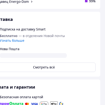
99%
авец Energo-Dom
тавка
Подписка на доставку Smart
Бесплатно
— в отделения Новой почты
Узнать больше
Нова Пошта
Смотреть всё
ата и гарантии
Безопасная оплата картой