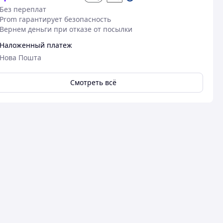
Без переплат
Prom гарантирует безопасность
Вернем деньги при отказе от посылки
Наложенный платеж
Нова Пошта
Смотреть всё