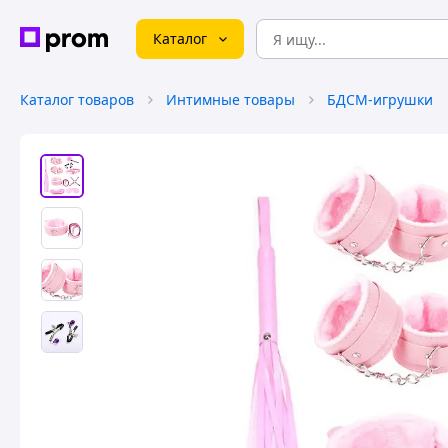
Каталог
Каталог товаров
Интимные товары
БДСМ-игрушки