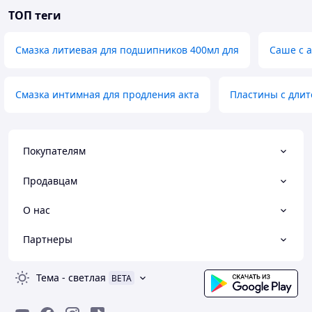
ТОП теги
Смазка литиевая для подшипников 400мл для
Саше с 
Смазка интимная для продления акта
Пластины с длит
Покупателям
Продавцам
О нас
Партнеры
Тема
-
светлая
BETA