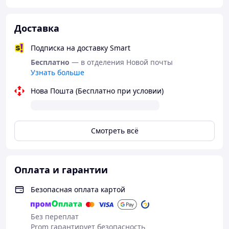
Доставка
Подписка на доставку Smart
Бесплатно
— в отделения Новой почты
Узнать больше
Нова Пошта (Бесплатно при условии)
Смотреть всё
Оплата и гарантии
Безопасная оплата картой
Без переплат
Prom гарантирует безопасность