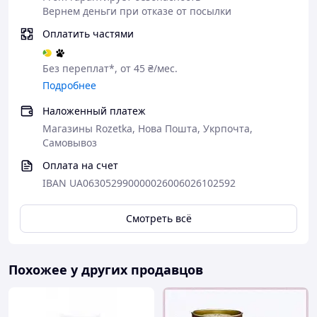
Вернем деньги при отказе от посылки
Оплатить частями
Без переплат*, от 45 ₴/мес.
Подробнее
Наложенный платеж
Магазины Rozetka, Нова Пошта, Укрпочта,
Самовывоз
Оплата на счет
IBAN UA063052990000026006026102592
Смотреть всё
Похожее у других продавцов