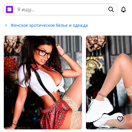
Женское эротическое белье и одежда