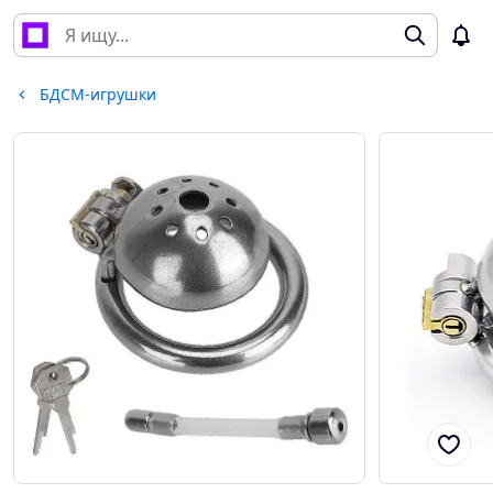
БДСМ-игрушки