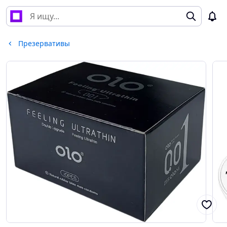
Презервативы