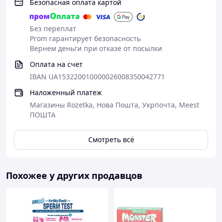
Безопасная оплата картой
Без переплат
Prom гарантирует безопасность
Вернем деньги при отказе от посылки
Оплата на счет
IBAN UA153220010000026008350042771
Наложенный платеж
Магазины Rozetka, Нова Пошта, Укрпочта, Meest
ПОШТА
Смотреть всё
Похожее у других продавцов