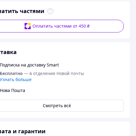
латить частями
Оплатить частями от 450 ₴
тавка
Подписка на доставку Smart
Бесплатно
— в отделения Новой почты
Узнать больше
Нова Пошта
Смотреть всё
ата и гарантии