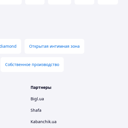
 diamond
Открытая интимная зона
Собственное производство
Партнеры
Bigl.ua
Shafa
Kabanchik.ua