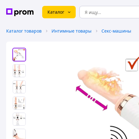
Каталог
Каталог товаров
Интимные товары
Секс-машины