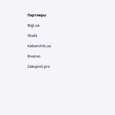
Партнеры
Bigl.ua
Shafa
Kabanchik.ua
Вчасно
Zakupivli.pro