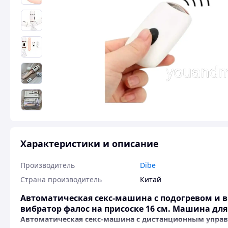
Характеристики и описание
Производитель
Dibe
Страна производитель
Китай
Автоматическая секс-машина с подогревом и в
вибратор фалос на присоске 16 см. Машина для
Автоматическая секс-машина с дистанционным упра