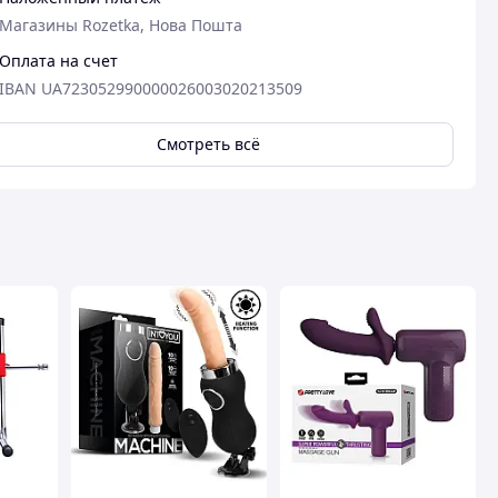
Магазины Rozetka, Нова Пошта
Оплата на счет
IBAN UA723052990000026003020213509
Смотреть всё