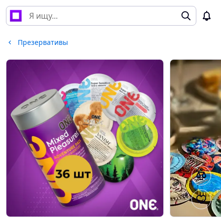
Презервативы