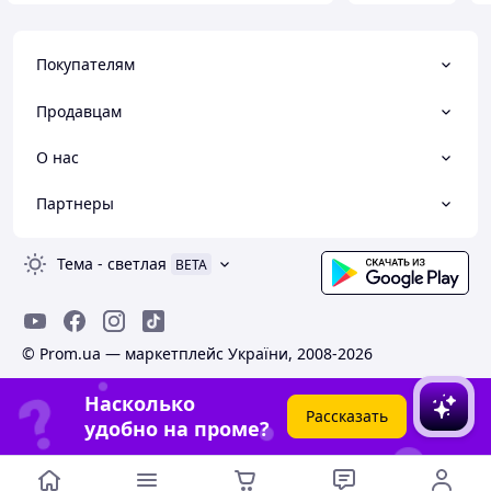
Покупателям
Продавцам
О нас
Партнеры
Тема
-
светлая
BETA
© Prom.ua — маркетплейс України, 2008-2026
Насколько
Рассказать
удобно на проме?