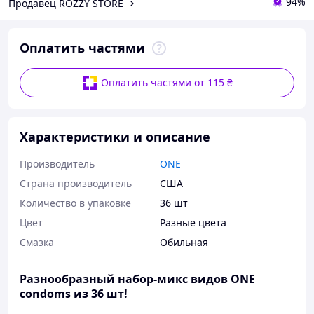
94%
Продавец ROZZY STORE
Оплатить частями
Оплатить частями от 115 ₴
Характеристики и описание
Производитель
ONE
Страна производитель
США
Количество в упаковке
36 шт
Цвет
Разные цвета
Смазка
Обильная
Разнообразный набор-микс видов ONE
condoms из 36 шт!