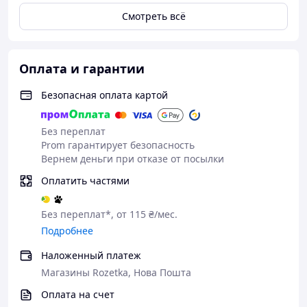
Смотреть всё
Оплата и гарантии
Безопасная оплата картой
Без переплат
Prom гарантирует безопасность
Вернем деньги при отказе от посылки
Оплатить частями
Без переплат*, от 115 ₴/мес.
Подробнее
Наложенный платеж
Магазины Rozetka, Нова Пошта
Оплата на счет