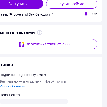
Купить
Купить сейчас
100%
авец 💖 Love and Sex Сексшоп
латить частями
Оплатить частями от 258 ₴
тавка
Подписка на доставку Smart
Бесплатно
— в отделения Новой почты
Узнать больше
Нова Пошта