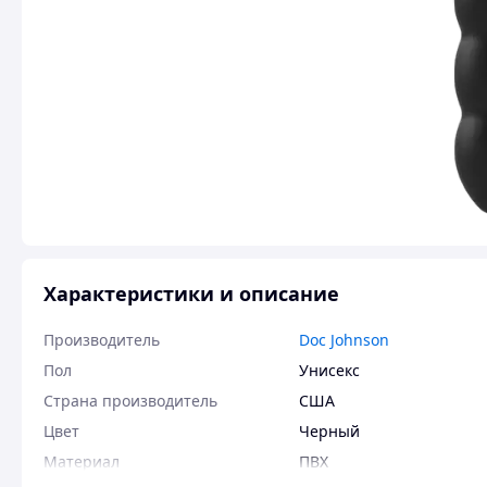
Характеристики и описание
Производитель
Doc Johnson
Пол
Унисекс
Страна производитель
США
Цвет
Черный
Материал
ПВХ