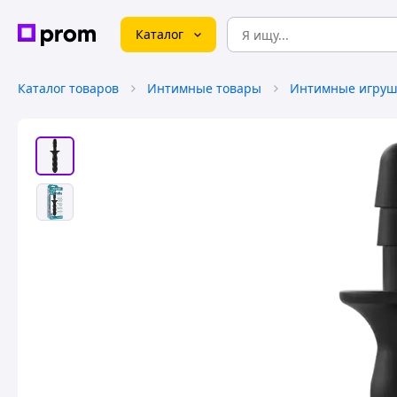
Каталог
Каталог товаров
Интимные товары
Интимные игруш