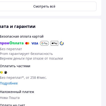
Смотреть всё
ата и гарантии
Безопасная оплата картой
Без переплат
Prom гарантирует безопасность
Вернем деньги при отказе от посылки
Оплатить частями
Без переплат*, от 258 ₴/мес.
Подробнее
Наложенный платеж
Нова Пошта
Оплата на счет