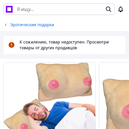
Эротические подарки
К сожалению, товар недоступен. Просмотри
товары от других продавцов