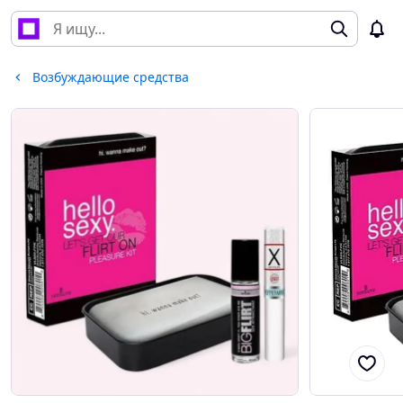
Возбуждающие средства