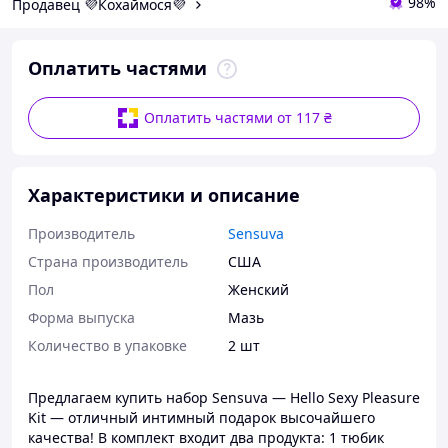
98%
Продавец 💜Кохаймося💜
Оплатить частями
Оплатить частями от 117 ₴
Характеристики и описание
Производитель
Sensuva
Страна производитель
США
Пол
Женский
Форма выпуска
Мазь
Количество в упаковке
2 шт
Предлагаем купить набор Sensuva — Hello Sexy Pleasure
Kit — отличный интимный подарок высочайшего
качества! В комплект входит два продукта: 1 тюбик