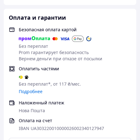
Оплата и гарантии
Безопасная оплата картой
Без переплат
Prom гарантирует безопасность
Вернем деньги при отказе от посылки
Оплатить частями
Без переплат*, от 117 ₴/мес.
Подробнее
Наложенный платеж
Нова Пошта
Оплата на счет
IBAN UA303220010000026002340127947