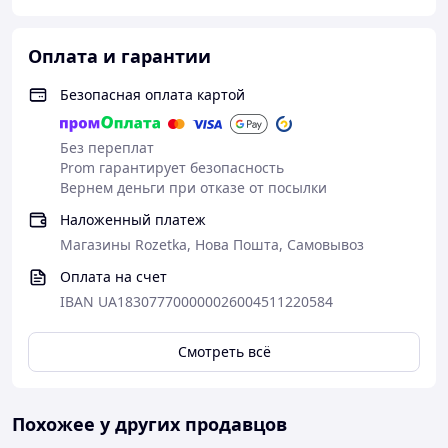
Оплата и гарантии
Безопасная оплата картой
Без переплат
Prom гарантирует безопасность
Вернем деньги при отказе от посылки
Наложенный платеж
Магазины Rozetka, Нова Пошта, Самовывоз
Оплата на счет
IBAN UA183077700000026004511220584
Смотреть всё
Похожее у других продавцов