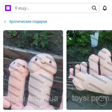
Эротические подарки