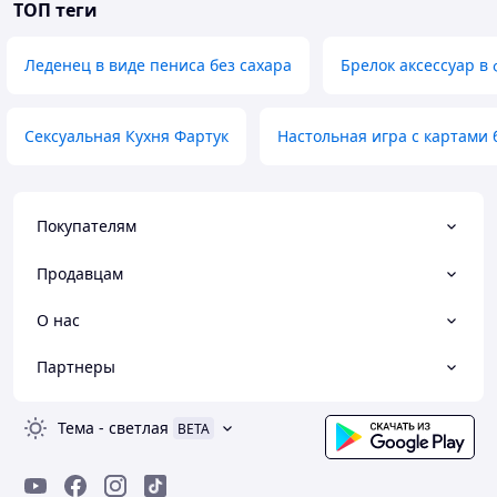
ТОП теги
Леденец в виде пениса без сахара
Брелок аксессуар в
Сексуальная Кухня Фартук
Настольная игра с картами
Покупателям
Продавцам
О нас
Партнеры
Тема
-
светлая
BETA