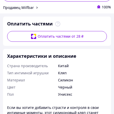
100%
Продавец Milfbar
Оплатить частями
Оплатить частями от 28 ₴
Характеристики и описание
Страна производитель
Китай
Тип интимной игрушки
Кляп
Материал
Силикон
Цвет
Черный
Пол
Унисекс
Если вы хотите добавить страсти и контроля в свои
интимные моменты, этот силиконовый кляп станет