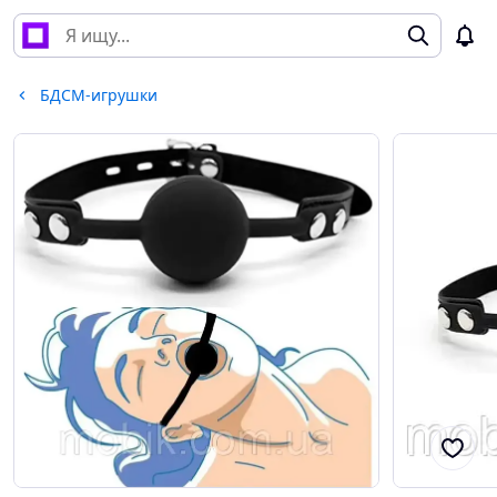
БДСМ-игрушки