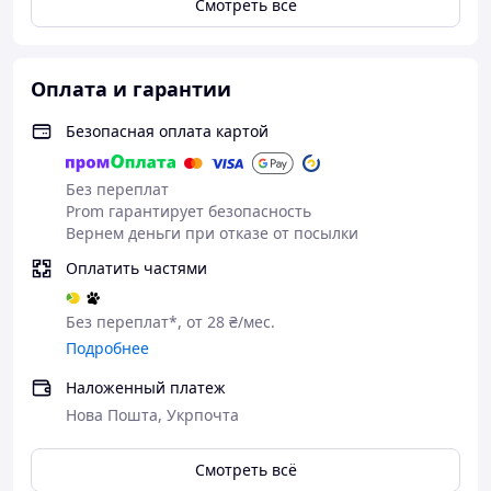
Смотреть всё
Оплата и гарантии
Безопасная оплата картой
Без переплат
Prom гарантирует безопасность
Вернем деньги при отказе от посылки
Оплатить частями
Без переплат*, от 28 ₴/мес.
Подробнее
Наложенный платеж
Нова Пошта, Укрпочта
Смотреть всё