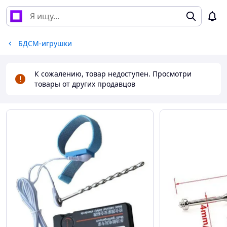
БДСМ-игрушки
К сожалению, товар недоступен. Просмотри
товары от других продавцов