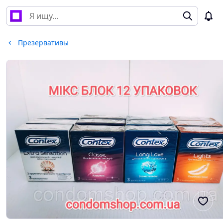
Презервативы