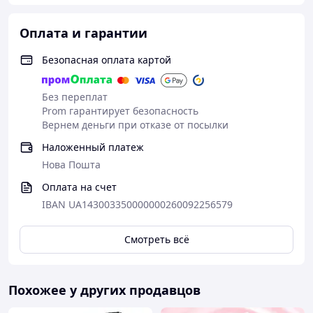
Оплата и гарантии
Безопасная оплата картой
Без переплат
Prom гарантирует безопасность
Вернем деньги при отказе от посылки
Наложенный платеж
Нова Пошта
Оплата на счет
IBAN UA143003350000000260092256579
Смотреть всё
Похожее у других продавцов