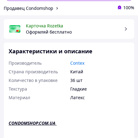
100%
Продавец Condomshop
Карточка Rozetka
Оформляй бесплатно
Характеристики и описание
Производитель
Contex
Страна производитель
Китай
Количество в упаковке
36 шт
Текстура
Гладкие
Материал
Латекс
CONDOMSHOP.COM.UA