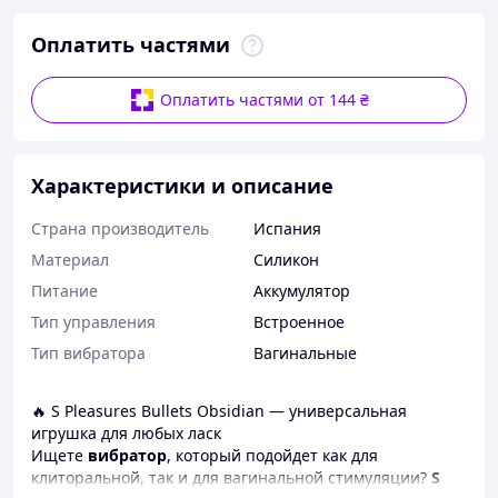
Оплатить частями
Оплатить частями от 144 ₴
Характеристики и описание
Страна производитель
Испания
Материал
Силикон
Питание
Аккумулятор
Тип управления
Встроенное
Тип вибратора
Вагинальные
🔥 S Pleasures Bullets Obsidian — универсальная
игрушка для любых ласк
Ищете
вибратор
, который подойдет как для
клиторальной, так и для вагинальной стимуляции?
S