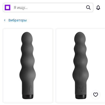
Вибраторы