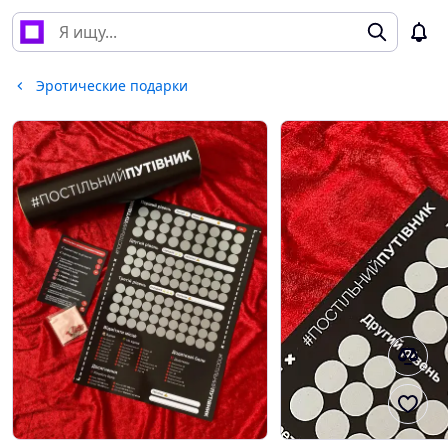
Эротические подарки