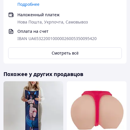
Подробнее
Наложенный платеж
Нова Пошта, Укрпочта, Самовывоз
Оплата на счет
IBAN UA653220010000026005350095420
Смотреть всё
Похожее у других продавцов