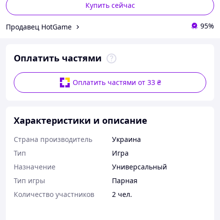
Купить сейчас
95%
Продавец HotGame
Оплатить частями
Оплатить частями от 33 ₴
Характеристики и описание
Страна производитель
Украина
Тип
Игра
Назначение
Универсальный
Тип игры
Парная
Количество участников
2 чел.