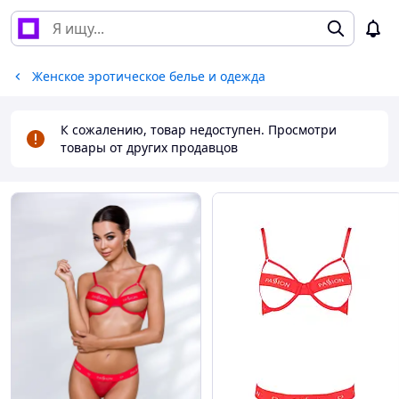
Женское эротическое белье и одежда
К сожалению, товар недоступен. Просмотри
товары от других продавцов