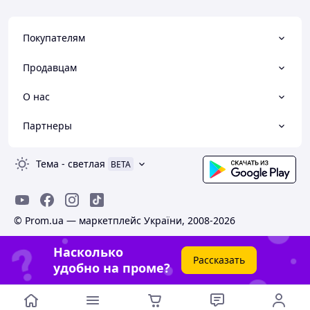
Покупателям
Продавцам
О нас
Партнеры
Тема
-
светлая
BETA
© Prom.ua — маркетплейс України, 2008-2026
Насколько
Рассказать
удобно на проме?