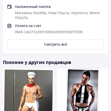
Наложенный платеж
Магазины Rozetka, Нова Пошта, Укрпочта, Meest
ПОШТА
Оплата на счет
IBAN UA273220010000026009350075598
Смотреть всё
Похожее у других продавцов