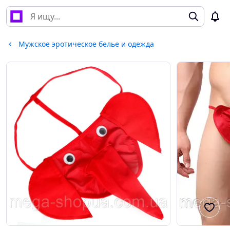
Мужское эротическое белье и одежда