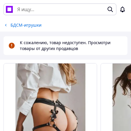
БДСМ-игрушки
К сожалению, товар недоступен. Просмотри
товары от других продавцов