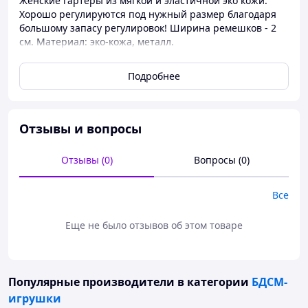
Женские гартеры из мягкой и эластичной эко кожи.
Хорошо регулируются под нужный размер благодаря
большому запасу регулировок! Ширина ремешков - 2
см. Материал: эко-кожа, металл.
Подробнее
Отзывы и вопросы
Отзывы (0)
Вопросы (0)
Все
Еще не было отзывов об этом товаре
Популярные производители
в категории
БДСМ-
игрушки