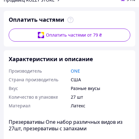
Оплатить частями
Оплатить частями от 79 ₴
Характеристики и описание
Производитель
ONE
Страна производитель
США
Вкус
Разные вкусы
Количество в упаковке
27 шт
Материал
Латекс
Презервативы One набор различных видов из
27шт, презервативы с запахами