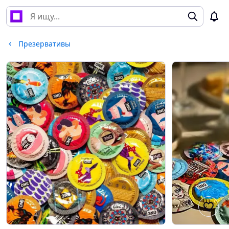
Презервативы