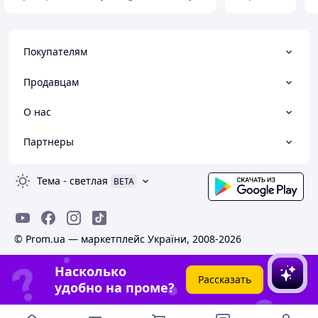
Покупателям
Продавцам
О нас
Партнеры
Тема
-
светлая
BETA
© Prom.ua — маркетплейс України, 2008-2026
Насколько
Рассказать
удобно на проме?