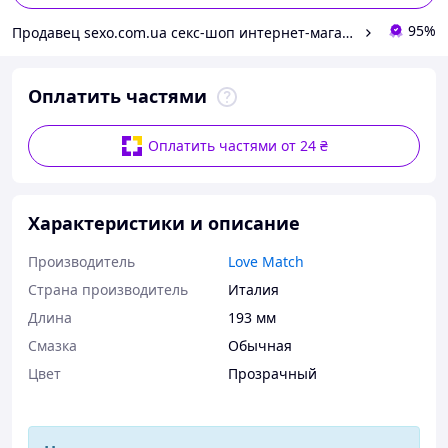
95%
Продавец sexo.com.ua секс-шоп интернет-магазин
Оплатить частями
Оплатить частями от 24 ₴
Характеристики и описание
Производитель
Love Match
Страна производитель
Италия
Длина
193 мм
Смазка
Обычная
Цвет
Прозрачный