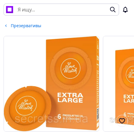
Презервативы