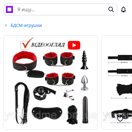
БДСМ-игрушки