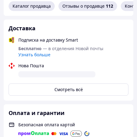
Каталог продавца
Отзывы о продавце
112
Конт
Доставка
Подписка на доставку Smart
Бесплатно
— в отделения Новой почты
Узнать больше
Нова Пошта
Смотреть всё
Оплата и гарантии
Безопасная оплата картой